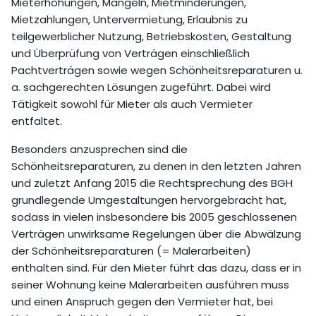
Mieterhöhungen, Mängeln, Mietminderungen,
Mietzahlungen, Untervermietung, Erlaubnis zu
teilgewerblicher Nutzung, Betriebskosten, Gestaltung
und Überprüfung von Verträgen einschließlich
Pachtverträgen sowie wegen Schönheitsreparaturen u.
a. sachgerechten Lösungen zugeführt. Dabei wird
Tätigkeit sowohl für Mieter als auch Vermieter
entfaltet.
Besonders anzusprechen sind die
Schönheitsreparaturen, zu denen in den letzten Jahren
und zuletzt Anfang 2015 die Rechtsprechung des BGH
grundlegende Umgestaltungen hervorgebracht hat,
sodass in vielen insbesondere bis 2005 geschlossenen
Verträgen unwirksame Regelungen über die Abwälzung
der Schönheitsreparaturen (= Malerarbeiten)
enthalten sind. Für den Mieter führt das dazu, dass er in
seiner Wohnung keine Malerarbeiten ausführen muss
und einen Anspruch gegen den Vermieter hat, bei