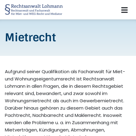
Mietrecht
Aufgrund seiner Qualifikation als Fachanwalt für Miet-
und Wohnungseigentumsrecht ist Rechtsanwalt
Lohmann in allen Fragen, die in diesem Rechtsgebiet
relevant sind, bewandert, und zwar sowohl im
Wohnungsmietrecht als auch im Gewerbemietrecht.
Darüber hinaus gehören zu diesem Gebiet auch das
Pachtrecht, Nachbarrecht und Maklerrecht. Insoweit
werden alle Probleme u. a. im Zusammenhang mit
Mietverträgen, Kündigungen, Abmahnungen,