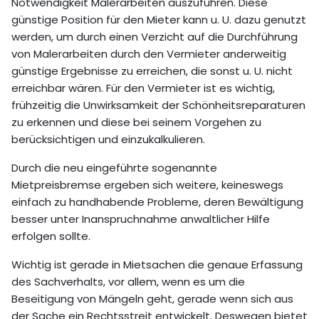
Notwendigkeit Malerarbeiten auszuführen. Diese
günstige Position für den Mieter kann u. U. dazu genutzt
werden, um durch einen Verzicht auf die Durchführung
von Malerarbeiten durch den Vermieter anderweitig
günstige Ergebnisse zu erreichen, die sonst u. U. nicht
erreichbar wären. Für den Vermieter ist es wichtig,
frühzeitig die Unwirksamkeit der Schönheitsreparaturen
zu erkennen und diese bei seinem Vorgehen zu
berücksichtigen und einzukalkulieren.
Durch die neu eingeführte sogenannte
Mietpreisbremse ergeben sich weitere, keineswegs
einfach zu handhabende Probleme, deren Bewältigung
besser unter Inanspruchnahme anwaltlicher Hilfe
erfolgen sollte.
Wichtig ist gerade in Mietsachen die genaue Erfassung
des Sachverhalts, vor allem, wenn es um die
Beseitigung von Mängeln geht, gerade wenn sich aus
der Sache ein Rechtsstreit entwickelt. Deswegen bietet