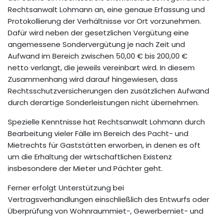
Rechtsanwalt Lohmann an, eine genaue Erfassung und
Protokollierung der Verhältnisse vor Ort vorzunehmen.
Dafür wird neben der gesetzlichen Vergütung eine
angemessene Sondervergütung je nach Zeit und
Aufwand im Bereich zwischen 50,00 € bis 200,00 €
netto verlangt, die jeweils vereinbart wird. In diesem
Zusammenhang wird darauf hingewiesen, dass
Rechtsschutzversicherungen den zusätzlichen Aufwand
durch derartige Sonderleistungen nicht übernehmen.
Spezielle Kenntnisse hat Rechtsanwalt Lohmann durch
Bearbeitung vieler Fälle im Bereich des Pacht- und
Mietrechts für Gaststätten erworben, in denen es oft
um die Erhaltung der wirtschaftlichen Existenz
insbesondere der Mieter und Pächter geht.
Ferner erfolgt Unterstützung bei
Vertragsverhandlungen einschließlich des Entwurfs oder
Überprüfung von Wohnraummiet-, Gewerbemiet- und